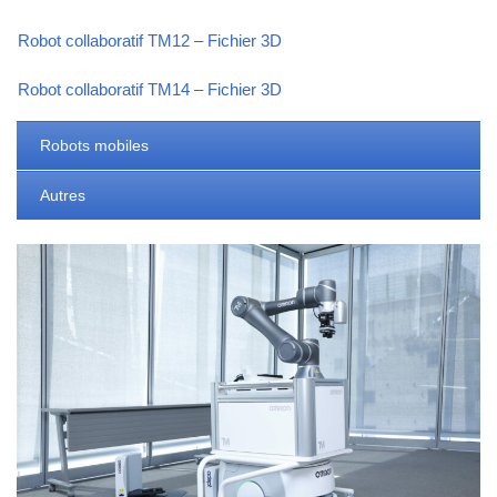
Robot collaboratif TM12 – Fichier 3D
Robot collaboratif TM14 – Fichier 3D
Robots mobiles
Autres