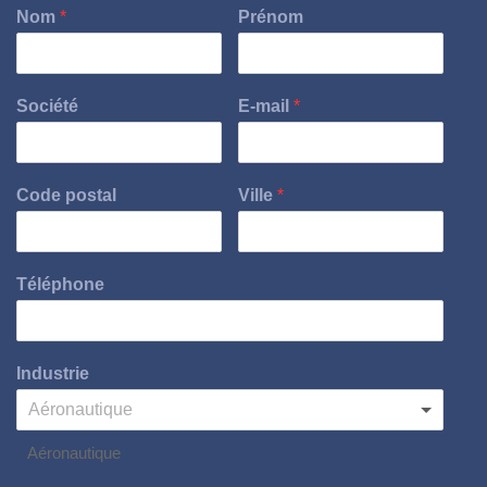
Nom
*
Prénom
Société
E-mail
*
Code postal
Ville
*
Téléphone
Industrie
Aéronautique
Aéronautique