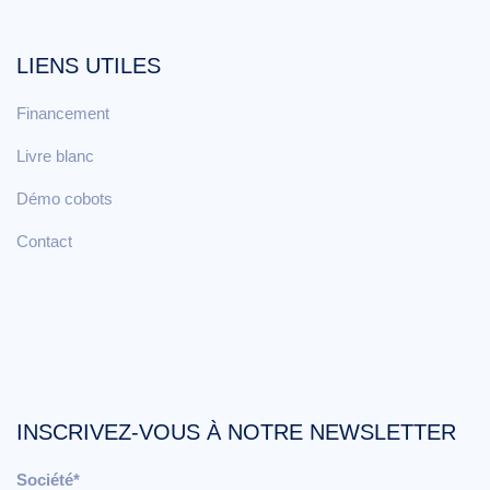
LIENS UTILES
Financement
Livre blanc
Démo cobots
Contact
INSCRIVEZ-VOUS À NOTRE NEWSLETTER
Société*