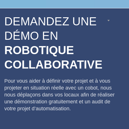
DEMANDEZ UNE
DÉMO EN
ROBOTIQUE
COLLABORATIVE
Pour vous aider à définir votre projet et à vous
projeter en situation réelle avec un cobot, nous
nous déplaçons dans vos locaux afin de réaliser
une démonstration gratuitement et un audit de
votre projet d’automatisation.