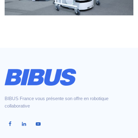
BIBUS France vous présente son offre en robotique
collaborative