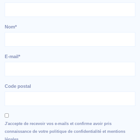
Nom*
E-mail*
Code postal
J'accepte de recevoir vos e-mails et confirme avoir pris
connaissance de votre politique de confidentialité et mentions
légales