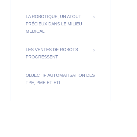
LA ROBOTIQUE, UN ATOUT
PRÉCIEUX DANS LE MILIEU
MÉDICAL
LES VENTES DE ROBOTS
PROGRESSENT
OBJECTIF AUTOMATISATION DES
TPE, PME ET ETI