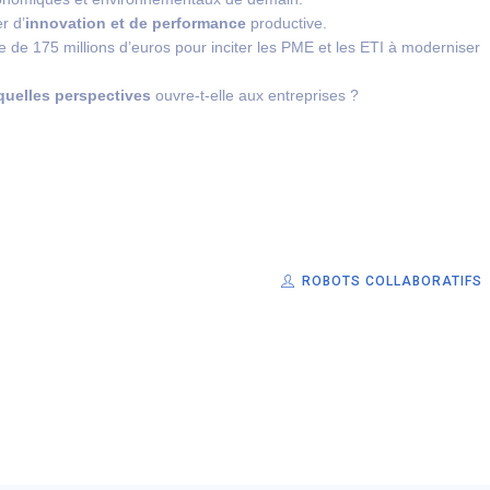
r d’
innovation et de performance
productive.
e de 175 millions d’euros pour inciter les PME et les ETI à moderniser
quelles perspectives
ouvre-t-elle aux entreprises ?
ROBOTS COLLABORATIFS