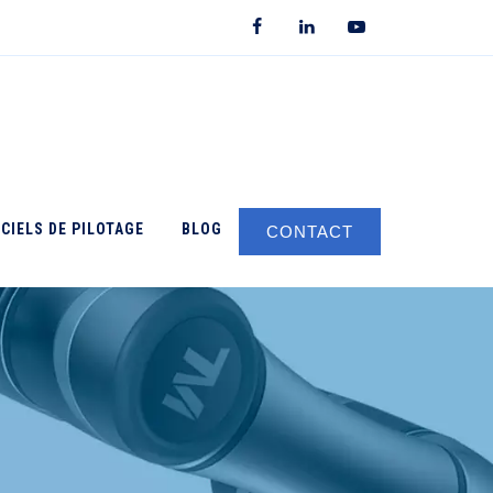
CIELS DE PILOTAGE
BLOG
CONTACT