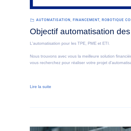
AUTOMATISATION
,
FINANCEMENT
,
ROBOTIQUE CO
Objectif automatisation de
L'automatisation pour les TPE, PME et ETI.
Nous trouvons avec vous la meilleure solution financiè
vous recherchez pour réaliser votre projet d'automatisa
Lire la suite