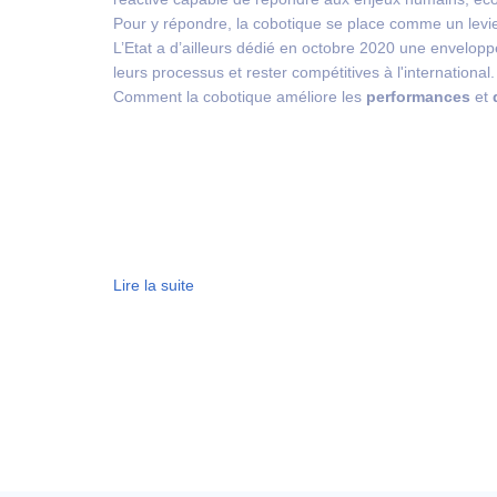
Pour y répondre, la cobotique se place comme un levie
L’Etat a d’ailleurs dédié en octobre 2020 une envelopp
leurs processus et rester compétitives à l'international.
Comment la cobotique améliore les
performances
et
Lire la suite