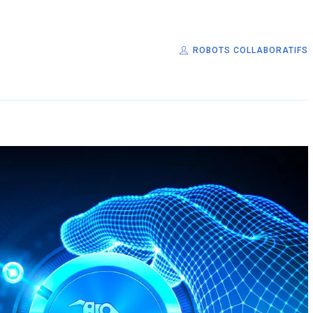
ROBOTS COLLABORATIFS