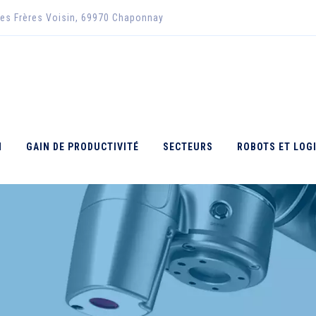
des Frères Voisin, 69970 Chaponnay
N
GAIN DE PRODUCTIVITÉ
SECTEURS
ROBOTS ET LOGI