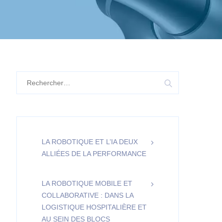
Rechercher :
LA ROBOTIQUE ET L’IA DEUX
ALLIÉES DE LA PERFORMANCE
LA ROBOTIQUE MOBILE ET
COLLABORATIVE : DANS LA
LOGISTIQUE HOSPITALIÈRE ET
AU SEIN DES BLOCS