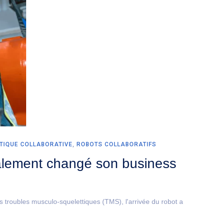
TIQUE COLLABORATIVE
,
ROBOTS COLLABORATIFS
lement changé son business
es troubles musculo-squelettiques (TMS), l'arrivée du robot a