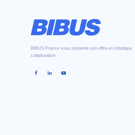
BIBUS France vous présente son offre en robotique
collaborative