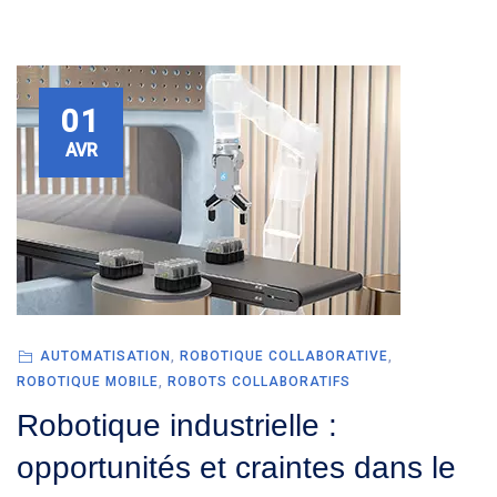
01
AVR
AUTOMATISATION
,
ROBOTIQUE COLLABORATIVE
,
ROBOTIQUE MOBILE
,
ROBOTS COLLABORATIFS
Robotique industrielle :
opportunités et craintes dans le