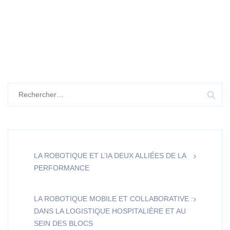
Rechercher :
LA ROBOTIQUE ET L’IA DEUX ALLIÉES DE LA
PERFORMANCE
LA ROBOTIQUE MOBILE ET COLLABORATIVE :
DANS LA LOGISTIQUE HOSPITALIÈRE ET AU
SEIN DES BLOCS