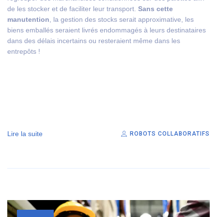
de les stocker et de faciliter leur transport.
Sans cette
manutention
, la gestion des stocks serait approximative, les
biens emballés seraient livrés endommagés à leurs destinataires
dans des délais incertains ou resteraient même dans les
entrepôts !
Lire la suite
ROBOTS COLLABORATIFS