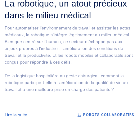
La robotique, un atout précieux
dans le milieu médical
Pour automatiser l’environnement de travail et assister les actes
médicaux, la robotique s’intègre légitimement au milieu médical.
Bien que centré sur l’humain, ce secteur n’échappe pas aux
enjeux propres à l’industrie : l’amélioration des conditions de
travail et la productivité. Et les robots mobiles et collaboratifs sont
conçus pour répondre à ces défis.
De la logistique hospitalière au geste chirurgical, comment la
robotique participe-t-elle à l’amélioration de la qualité de vie au
travail et à une meilleure prise en charge des patients ?
Lire la suite
ROBOTS COLLABORATIFS