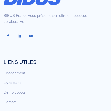
BIBUS France vous présente son offre en robotique
collaborative
LIENS UTILES
Financement
Livre blanc
Démo cobots
Contact