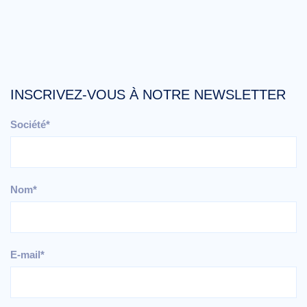
INSCRIVEZ-VOUS À NOTRE NEWSLETTER
Société*
Nom*
E-mail*