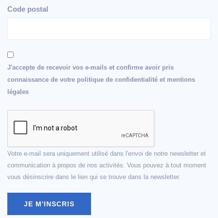
Code postal
J'accepte de recevoir vos e-mails et confirme avoir pris
connaissance de votre politique de confidentialité et mentions
légales
Votre e-mail sera uniquement utilisé dans l'envoi de notre newsletter et
communication à propos de nos activités. Vous pouvez à tout moment
vous désinscrire dans le lien qui se trouve dans la newsletter.