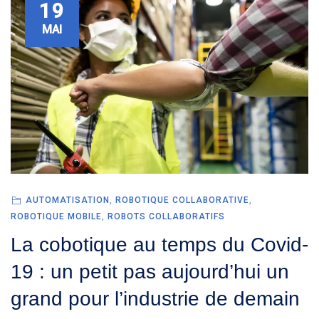
19
MAI
AUTOMATISATION
,
ROBOTIQUE COLLABORATIVE
,
ROBOTIQUE MOBILE
,
ROBOTS COLLABORATIFS
La cobotique au temps du Covid-
19 : un petit pas aujourd’hui un
grand pour l’industrie de demain