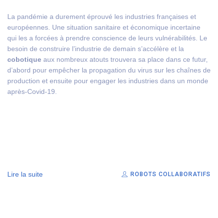
La pandémie a durement éprouvé les industries françaises et
européennes. Une situation sanitaire et économique incertaine
qui les a forcées à prendre conscience de leurs vulnérabilités. Le
besoin de construire l’industrie de demain s’accélère et la
cobotique
aux nombreux atouts trouvera sa place dans ce futur,
d’abord pour empêcher la propagation du virus sur les chaînes de
production et ensuite pour engager les industries dans un monde
après-Covid-19.
Lire la suite
ROBOTS COLLABORATIFS