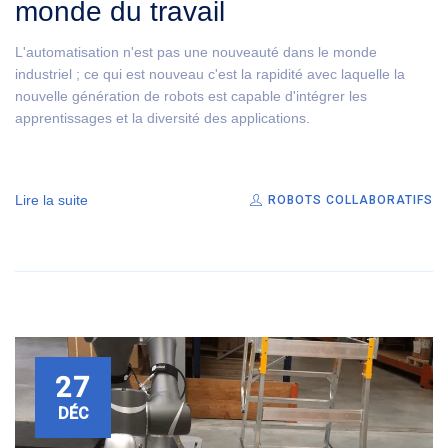
monde du travail
L'automatisation n'est pas une nouveauté dans le monde
industriel ; ce qui est nouveau c'est la rapidité avec laquelle la
nouvelle génération de robots est capable d'intégrer les
apprentissages et la diversité des applications.
Lire la suite
ROBOTS COLLABORATIFS
27
DÉC