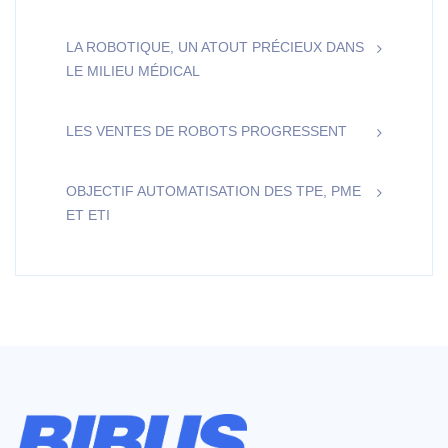
LA ROBOTIQUE, UN ATOUT PRÉCIEUX DANS
LE MILIEU MÉDICAL
LES VENTES DE ROBOTS PROGRESSENT
OBJECTIF AUTOMATISATION DES TPE, PME
ET ETI