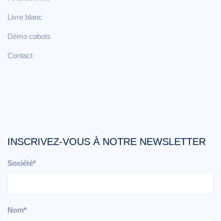
Livre blanc
Démo cobots
Contact
INSCRIVEZ-VOUS À NOTRE NEWSLETTER
Société*
Nom*