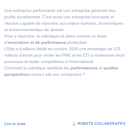
Une entreprise performante est une entreprise générant des
profits durablement. C’est aussi une entreprise innovante et
réactive capable de répondre aux enjeux humains, économiques
et environnementaux de demain.
Pour y répondre, la cobotique se place comme un levier
d’
innovation et de performance
productive.
L’Etat a d’ailleurs dédié en octobre 2020 une enveloppe de 175
millions d’euros pour inciter les PME et les ETI à moderniser leurs
processus et rester compétitives à l'international.
Comment la cobotique améliore les
performances
et
quelles
perspectives
ouvre-t-elle aux entreprises ?
Lire la suite
ROBOTS COLLABORATIFS