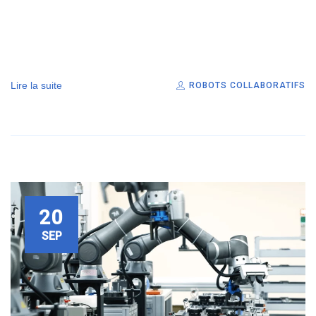
Lire la suite
ROBOTS COLLABORATIFS
20
SEP