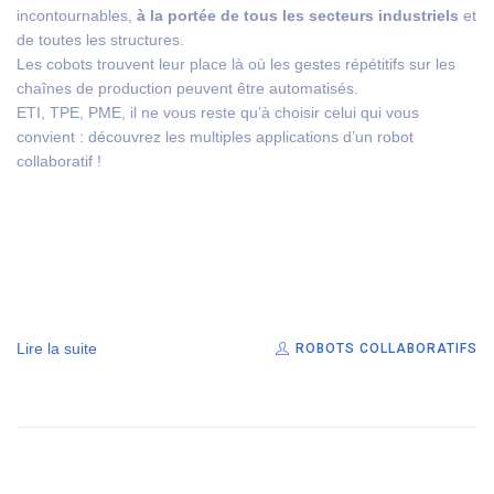
incontournables,
à la portée de tous les secteurs industriels
et
de toutes les structures.
Les cobots trouvent leur place là où les gestes répétitifs sur les
chaînes de production peuvent être automatisés.
ETI, TPE, PME, il ne vous reste qu’à choisir celui qui vous
convient : découvrez les multiples applications d’un robot
collaboratif !
Lire la suite
ROBOTS COLLABORATIFS