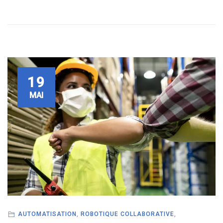
19
MAI
AUTOMATISATION
,
ROBOTIQUE COLLABORATIVE
,