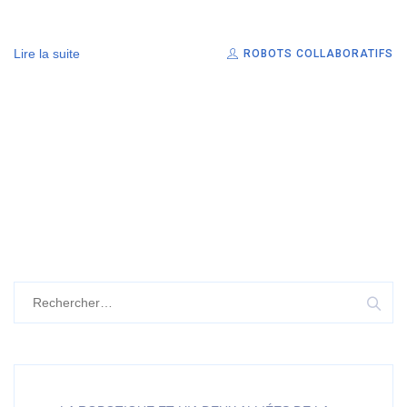
Lire la suite
ROBOTS COLLABORATIFS
Rechercher :