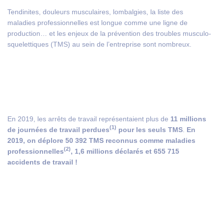
Tendinites, douleurs musculaires, lombalgies, la liste des
maladies professionnelles est longue comme une ligne de
production… et les enjeux de la prévention des troubles musculo-
squelettiques (TMS) au sein de l’entreprise sont nombreux.
En 2019, les arrêts de travail représentaient plus de
11 millions
(1)
de journées de travail perdues
pour les seuls TMS
.
En
2019, on déplore 50 392 TMS reconnus comme maladies
(2)
professionnelles
, 1,6 millions déclarés et 655 715
accidents de travail !