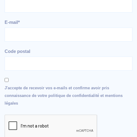
E-mail*
Code postal
J'accepte de recevoir vos e-mails et confirme avoir pris
connaissance de votre politique de confidentialité et mentions
légales