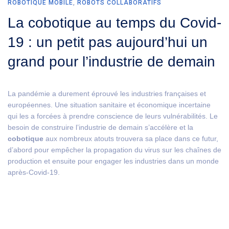
ROBOTIQUE MOBILE
,
ROBOTS COLLABORATIFS
La cobotique au temps du Covid-
19 : un petit pas aujourd’hui un
grand pour l’industrie de demain
La pandémie a durement éprouvé les industries françaises et
européennes. Une situation sanitaire et économique incertaine
qui les a forcées à prendre conscience de leurs vulnérabilités. Le
besoin de construire l’industrie de demain s’accélère et la
cobotique
aux nombreux atouts trouvera sa place dans ce futur,
d’abord pour empêcher la propagation du virus sur les chaînes de
production et ensuite pour engager les industries dans un monde
après-Covid-19.