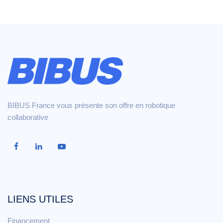
BIBUS France vous présente son offre en robotique
collaborative
LIENS UTILES
Financement