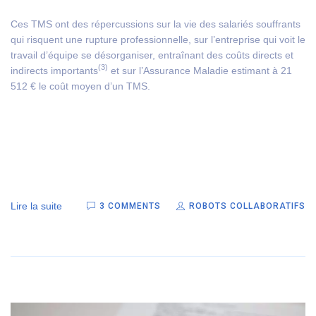
Ces TMS ont des répercussions sur la vie des salariés souffrants
qui risquent une rupture professionnelle, sur l’entreprise qui voit le
travail d’équipe se désorganiser, entraînant des coûts directs et
(3)
indirects importants
et sur l’Assurance Maladie estimant à 21
512 € le coût moyen d’un TMS.
Lire la suite
3 COMMENTS
ROBOTS COLLABORATIFS