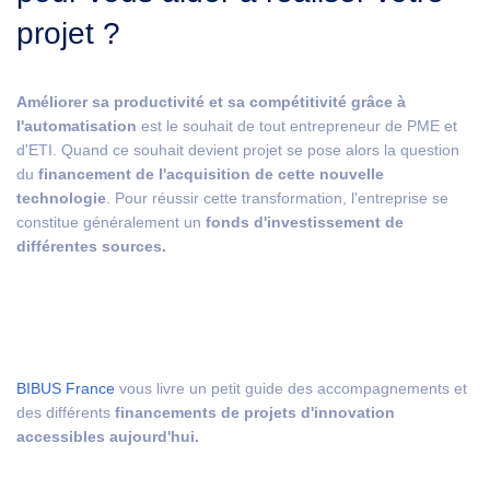
projet ?
Améliorer sa productivité et sa compétitivité grâce à
l'automatisation
est le souhait de tout entrepreneur de PME et
d'ETI. Quand ce souhait devient projet se pose alors la question
du
financement de l'acquisition de cette nouvelle
technologie
. Pour réussir cette transformation, l'entreprise se
constitue généralement un
fonds d'investissement de
différentes sources.
BIBUS France
vous livre un petit guide des accompagnements et
des différents
financements de projets d'innovation
accessibles aujourd'hui.