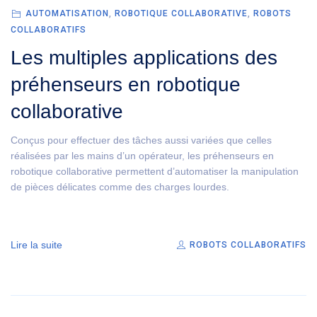
AUTOMATISATION
,
ROBOTIQUE COLLABORATIVE
,
ROBOTS
COLLABORATIFS
Les multiples applications des
préhenseurs en robotique
collaborative
Conçus pour effectuer des tâches aussi variées que celles
réalisées par les mains d’un opérateur, les préhenseurs en
robotique collaborative permettent d’automatiser la manipulation
de pièces délicates comme des charges lourdes.
Lire la suite
ROBOTS COLLABORATIFS