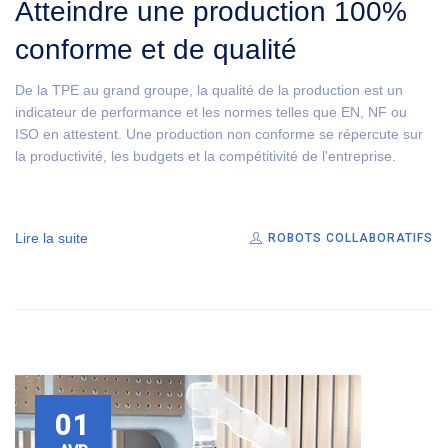
Atteindre une production 100%
conforme et de qualité
De la TPE au grand groupe, la qualité de la production est un
indicateur de performance et les normes telles que EN, NF ou
ISO en attestent. Une production non conforme se répercute sur
la productivité, les budgets et la compétitivité de l'entreprise.
Lire la suite
ROBOTS COLLABORATIFS
01