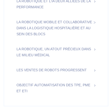
LA ROBOTIQUE ET L’IA DEUX ALLIÉES DE LA
PERFORMANCE
LA ROBOTIQUE MOBILE ET COLLABORATIVE :
DANS LA LOGISTIQUE HOSPITALIÈRE ET AU
SEIN DES BLOCS
LA ROBOTIQUE, UN ATOUT PRÉCIEUX DANS
LE MILIEU MÉDICAL
LES VENTES DE ROBOTS PROGRESSENT
OBJECTIF AUTOMATISATION DES TPE, PME
ET ETI