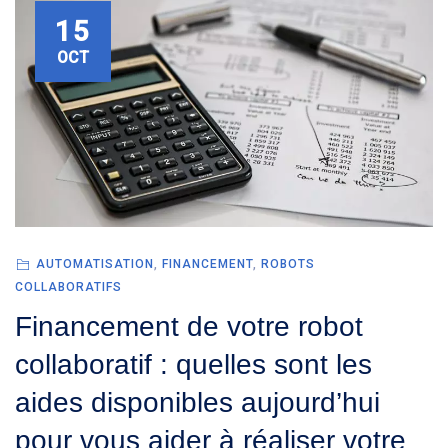
15
OCT
AUTOMATISATION
,
FINANCEMENT
,
ROBOTS
COLLABORATIFS
Financement de votre robot
collaboratif : quelles sont les
aides disponibles aujourd’hui
pour vous aider à réaliser votre