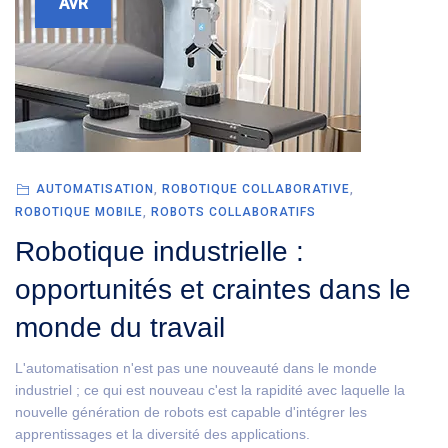
AVR
AUTOMATISATION
,
ROBOTIQUE COLLABORATIVE
,
ROBOTIQUE MOBILE
,
ROBOTS COLLABORATIFS
Robotique industrielle :
opportunités et craintes dans le
monde du travail
L'automatisation n'est pas une nouveauté dans le monde
industriel ; ce qui est nouveau c'est la rapidité avec laquelle la
nouvelle génération de robots est capable d'intégrer les
apprentissages et la diversité des applications.